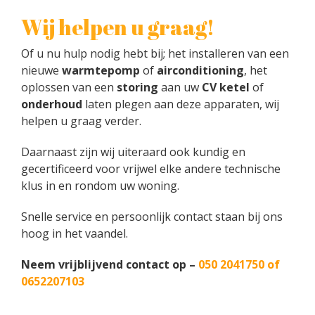
Wij helpen u graag!
Of u nu hulp nodig hebt bij; het installeren van een
nieuwe
warmtepomp
of
airconditioning
, het
oplossen van een
storing
aan uw
CV ketel
of
onderhoud
laten plegen aan deze apparaten, wij
helpen u graag verder.
Daarnaast zijn wij uiteraard ook kundig en
gecertificeerd voor vrijwel elke andere technische
klus in en rondom uw woning.
Snelle service en persoonlijk contact staan bij ons
hoog in het vaandel.
Neem vrijblijvend contact op –
050 2041750 of
0652207103