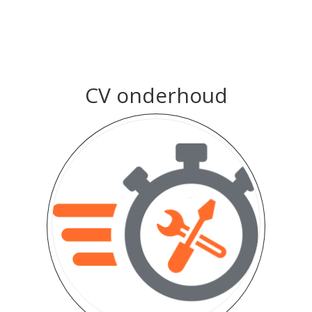
CV onderhoud