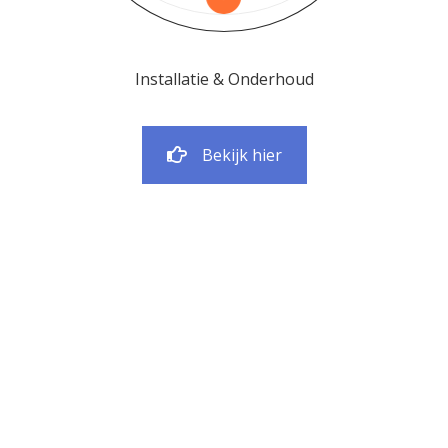
Installatie & Onderhoud
Bekijk hier