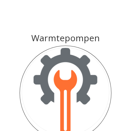
Warmtepompen