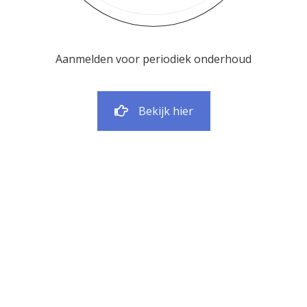
Aanmelden voor periodiek onderhoud
Bekijk hier