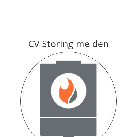
CV Storing melden