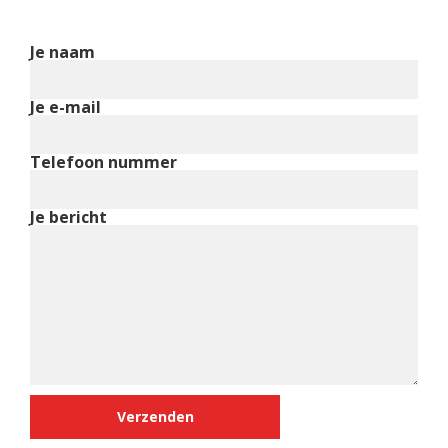
Je naam
Je e-mail
Telefoon nummer
Je bericht